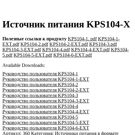
Источник питания KPS104-X
Полезные ссылки к продукту
KPS104-1. pdf
KPS104-1-
EXT.pdf
KPS104-2.pdf
KPS104-2-EXT.pdf
KPS104-3.pdf
KPS104-3-EXT.pdf
KPS104-4.pdf
KPS104-4-EXT.pdf
KPS104-
5.pdf
KPS104-5-EXT.pdf
KPS104-6-EXT.pdf
Available Downloads:
Руководство пользователя KPS104-1
Руководство пользователя KPS104-1-EXT
Руководство пользователя KPS104-2
Руководство пользователя KPS104-2-EXT
Руководство пользователя KPS104-3
Руководство пользователя KPS104-3-EXT
Руководство пользователя KPS104-4
Руководство пользователя KPS104-4-EXT
Руководство пользователя KPS104-5
Руководство пользователя KPS104-5-EXT
Руководство пользователя KPS104-6-EXT
Артикул:
360
Категория:
Источники питания в формате