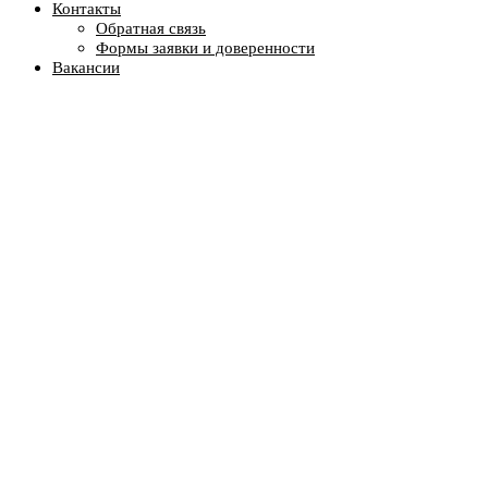
Контакты
Обратная связь
Формы заявки и доверенности
Вакансии