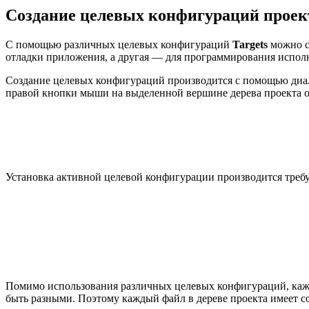
Создание целевых конфигураций проек
С помощью различных целевых конфигураций
Targets
можно с
отладки приложения, а другая — для программирования испол
Создание целевых конфигураций производится с помощью ди
правой кнопки мыши на выделенной вершине дерева проекта 
Установка активной целевой конфигурации производится треб
Помимо использования различных целевых конфигураций, каж
быть разными. Поэтому каждый файл в дереве проекта имеет с